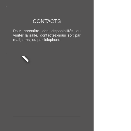
CONTACTS
Pour connaître des disponibilités ou
visiter la salle, contactez-nous soit par
mail, sms, ou par téléphone.