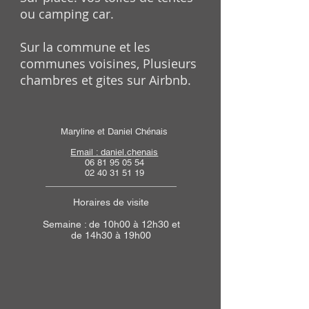
ou camping car.
Sur la commune et les
communes voisines, Plusieurs
chambres et gites sur Airbnb.
Maryline et Daniel Chénais
Email : daniel.chenais
06 81 95 05 54
02 40 31 51 19
Horaires de visite
Semaine : de 10h00 à 12h30 et
de 14h30 à 19h00