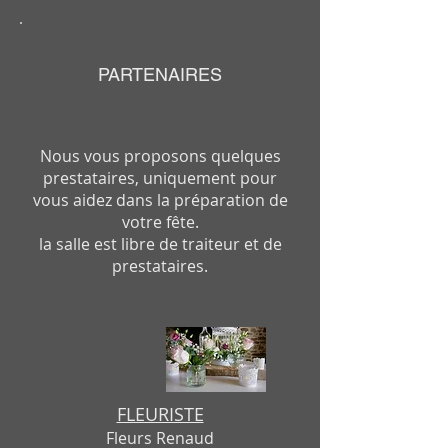
PARTENAIRES
Nous vous proposons quelques
prestataires, uniquement pour
vous aidez dans la préparation de
votre fête.
la salle est libre de traiteur et de
prestataires.
FLEURISTE
Fleurs Renaud