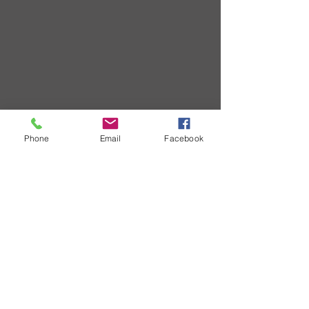
Phone
Email
Facebook